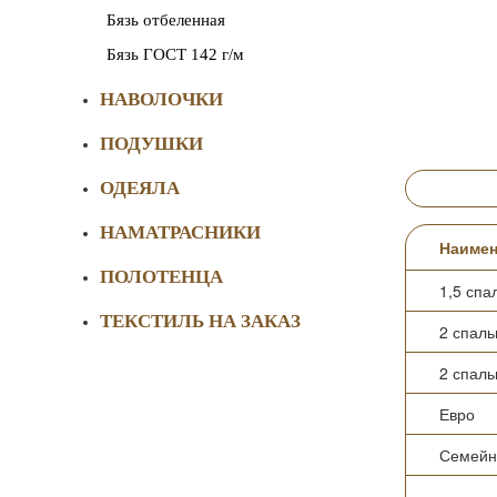
Бязь отбеленная
Бязь ГОСТ 142 г/м
НАВОЛОЧКИ
ПОДУШКИ
ОДЕЯЛА
НАМАТРАСНИКИ
Наимен
ПОЛОТЕНЦА
1,5 спа
ТЕКСТИЛЬ НА ЗАКАЗ
2 спал
2 спал
Евро
Семейн