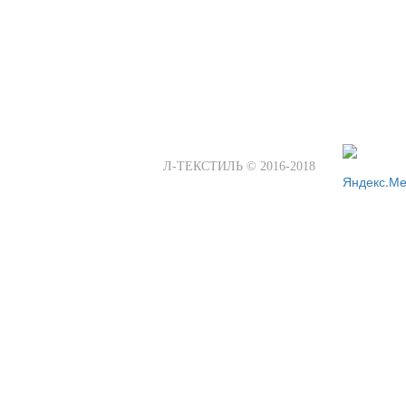
Л-ТЕКСТИЛЬ © 2016-2018
ГЛАВНАЯ
ОПТОВИКАМ
РА