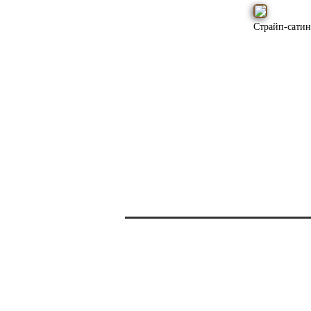
Страйп-сатин
ПОЛЕЗНАЯ
ИНФОРМАЦИЯ
Политика конфиденциальности