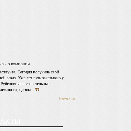
вствуйте. Сегодня получила свой
ной заказ. Уже лет пять заказываю у
 Рубеновича все постельные
лежности, одеяла,...
Наталья
ТАКТЫ